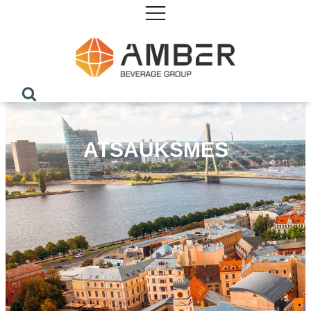
ATSAUKSMES