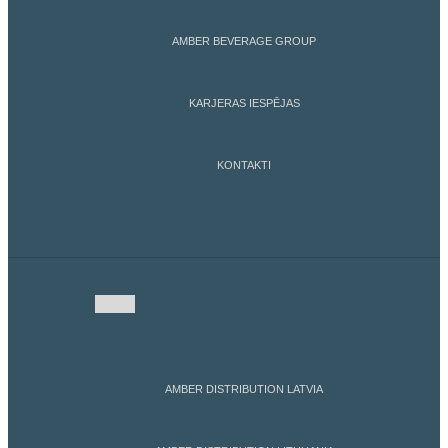
AMBER BEVERAGE GROUP
KARJERAS IESPĒJAS
KONTAKTI
AMBER DISTRIBUTION LATVIA