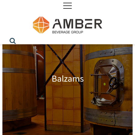
Balzams