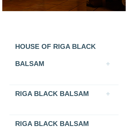
HOUSE OF RIGA BLACK
BALSAM
RIGA BLACK BALSAM
RIGA BLACK BALSAM