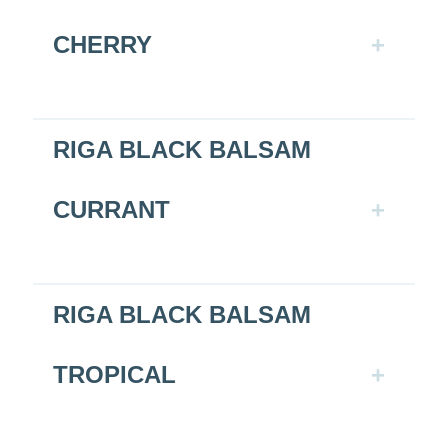
CHERRY
RIGA BLACK BALSAM
CURRANT
RIGA BLACK BALSAM
TROPICAL