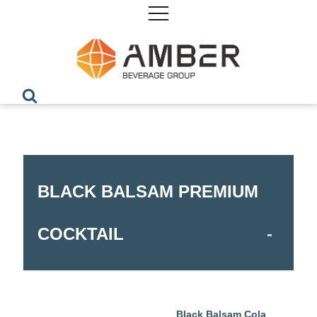
BLACK BALSAM PREMIUM
COCKTAIL
Black Balsam Cola