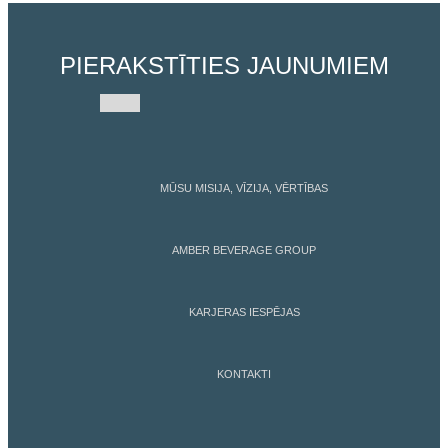
PIERAKSTĪTIES JAUNUMIEM
MŪSU MISIJA, VĪZIJA, VĒRTĪBAS
AMBER BEVERAGE GROUP
KARJERAS IESPĒJAS
KONTAKTI