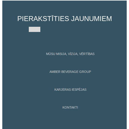
PIERAKSTĪTIES JAUNUMIEM
MŪSU MISIJA, VĪZIJA, VĒRTĪBAS
AMBER BEVERAGE GROUP
KARJERAS IESPĒJAS
KONTAKTI