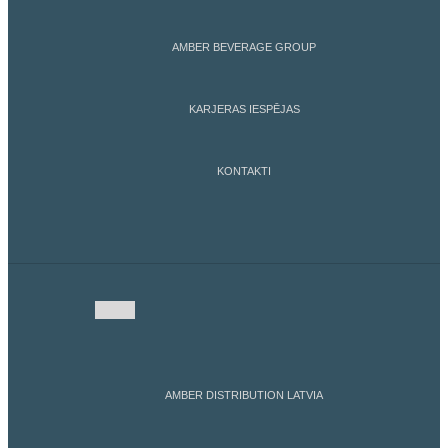
AMBER BEVERAGE GROUP
KARJERAS IESPĒJAS
KONTAKTI
AMBER DISTRIBUTION LATVIA