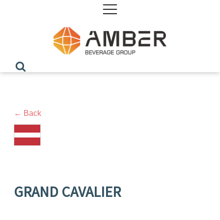
← Back
GRAND CAVALIER