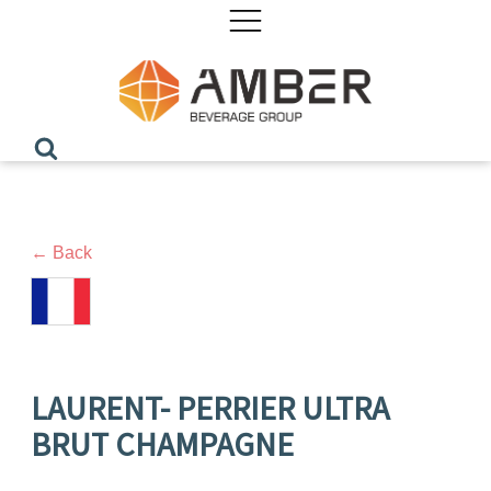
← Back
LAURENT- PERRIER ULTRA
BRUT CHAMPAGNE