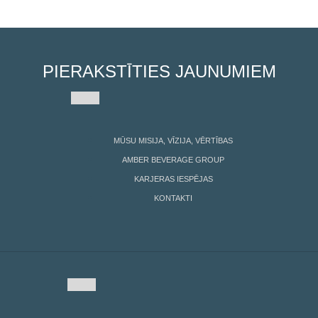
PIERAKSTĪTIES JAUNUMIEM
MŪSU MISIJA, VĪZIJA, VĒRTĪBAS
AMBER BEVERAGE GROUP
KARJERAS IESPĒJAS
KONTAKTI