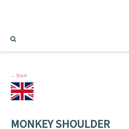
← Back
MONKEY SHOULDER