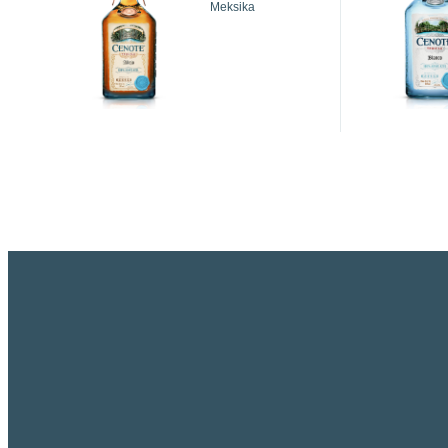
Meksika