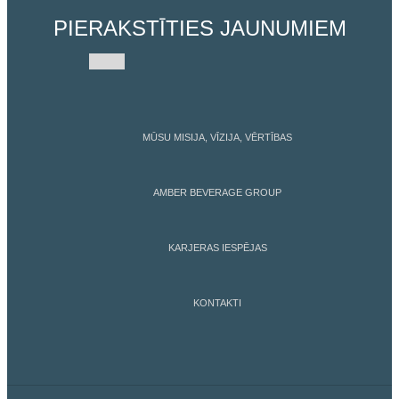
PIERAKSTĪTIES JAUNUMIEM
MŪSU MISIJA, VĪZIJA, VĒRTĪBAS
AMBER BEVERAGE GROUP
KARJERAS IESPĒJAS
KONTAKTI