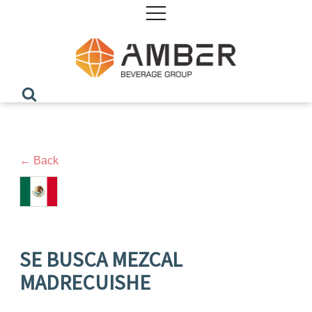
← Back
SE BUSCA MEZCAL
MADRECUISHE