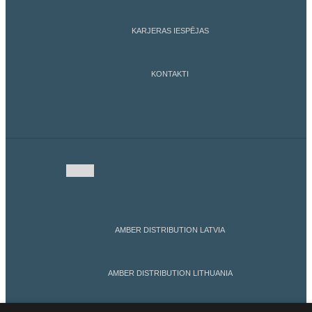
KARJERAS IESPĒJAS
KONTAKTI
AMBER DISTRIBUTION LATVIA
AMBER DISTRIBUTION LITHUANIA