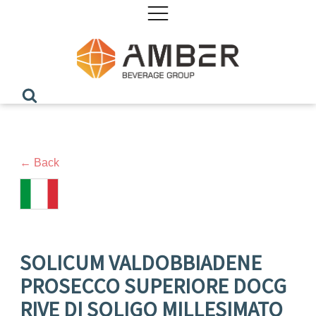
← Back
SOLICUM VALDOBBIADENE
PROSECCO SUPERIORE DOCG
RIVE DI SOLIGO MILLESIMATO