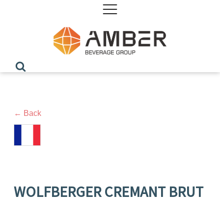
← Back
WOLFBERGER CREMANT BRUT