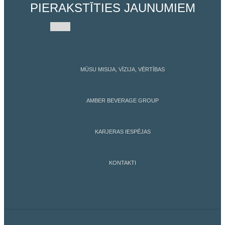
PIERAKSTĪTIES JAUNUMIEM
MŪSU MISIJA, VĪZIJA, VĒRTĪBAS
AMBER BEVERAGE GROUP
KARJERAS IESPĒJAS
KONTAKTI